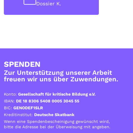
Dossier K.
SPENDEN
Zur Unterstützung unserer Arbeit
freuen wir uns über Zuwendungen.
Konto:
Gesellschaft für kritische Bildung e.V.
IBAN:
DE 18 8306 5408 0005 3045 55
BIC:
GENODEF1SLR
Kreditinstitut:
Deutsche Skatbank
Wenn eine Spendenbescheinigung gewünscht wird,
bitte die Adresse bei der Überweisung mit angeben.