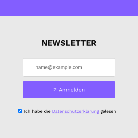
NEWSLETTER
Anmelden
Ich habe die
Datenschutzerklärung
gelesen