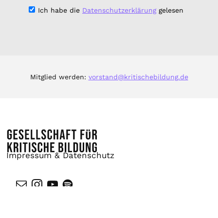
Ich habe die
Datenschutzerklärung
gelesen
Mitglied werden:
vorstand@kritischebildung.de
Impressum & Datenschutz