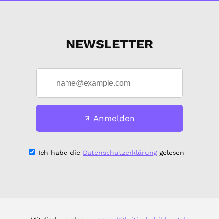
NEWSLETTER
Anmelden
Ich habe die
Datenschutzerklärung
gelesen