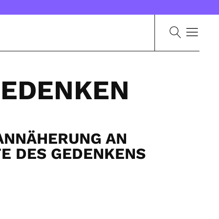
GEDENKEN
ANNÄHERUNG AN
TE DES GEDENKENS