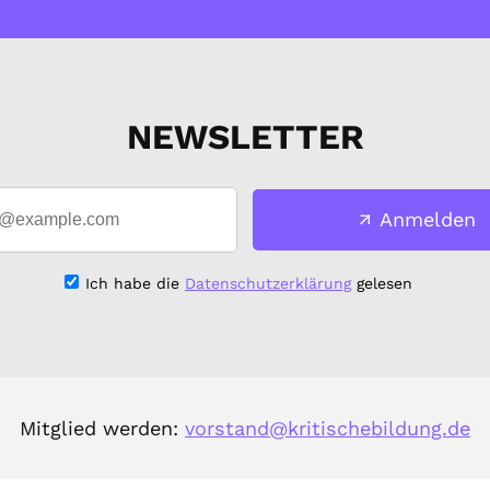
NEWSLETTER
Anmelden
Ich habe die
Datenschutzerklärung
gelesen
Mitglied werden:
vorstand@kritischebildung.de