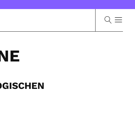
NE
OGISCHEN