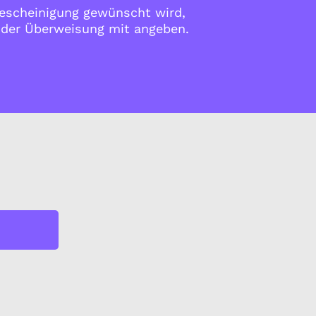
scheinigung gewünscht wird,
i der Überweisung mit angeben.