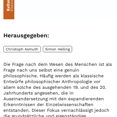
Herausgegeben:
Christoph Asmuth
Simon Helling
Die Frage nach dem Wesen des Menschen ist als
Frage nach uns selbst eine genuin
philosophische. Häufig werden als klassische
Entwürfe philosophischer Anthropologie vor
allem solche des ausgehenden 19. und des 20.
Jahrhunderts angesehen, die in
Auseinandersetzung mit den expandierenden
Erkenntnissen der Einzelwissenschaften
entstanden. Dieser Fokus vernachlässigt jedoch
die grundsätzliche und eigenständige