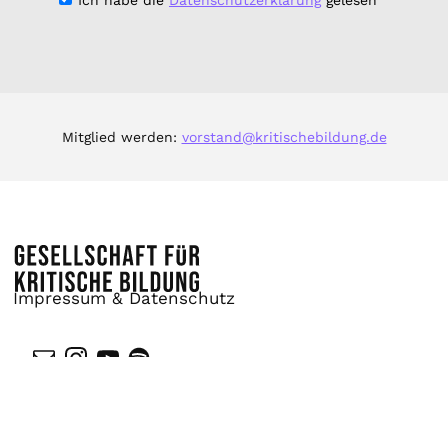
Mitglied werden:
vorstand@kritischebildung.de
Impressum & Datenschutz