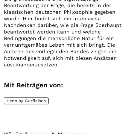
Beantwortung der Frage, die bereits in der
klassischen deutschen Philosophie gegeben
wurde. Hier findet sich ein intensives
Nachdenken darüber, wie die Frage überhaupt
beantwortet werden kann und welche
Bedingungen die menschliche Natur für ein
vernunftgemäßes Leben mit sich bringt. Die
Autoren des vorliegenden Bandes zeigen die
Notwendigkeit auf, sich mit diesen Ansätzen
auseinanderzusetzen.
Mit Beiträgen von:
Henning Gutfleisch