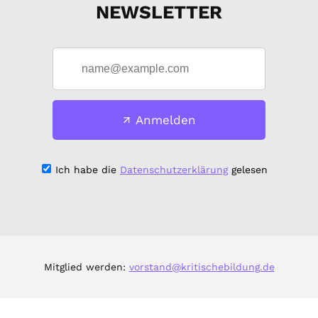
NEWSLETTER
Anmelden
Ich habe die
Datenschutzerklärung
gelesen
Mitglied werden:
vorstand@kritischebildung.de