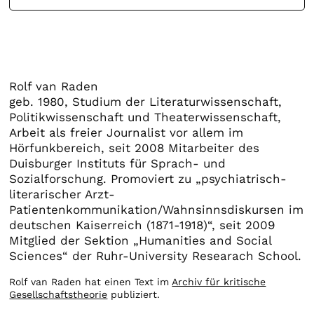
Rolf van Raden
geb. 1980, Studium der Literaturwissenschaft,
Politikwissenschaft und Theaterwissenschaft,
Arbeit als freier Journalist vor allem im
Hörfunkbereich, seit 2008 Mitarbeiter des
Duisburger Instituts für Sprach- und
Sozialforschung. Promoviert zu „psychiatrisch-
literarischer Arzt-
Patientenkommunikation/Wahnsinnsdiskursen im
deutschen Kaiserreich (1871-1918)“, seit 2009
Mitglied der Sektion „Humanities and Social
Sciences“ der Ruhr-University Researach School.
Rolf van Raden hat einen Text im
Archiv für kritische
Gesellschaftstheorie
publiziert.