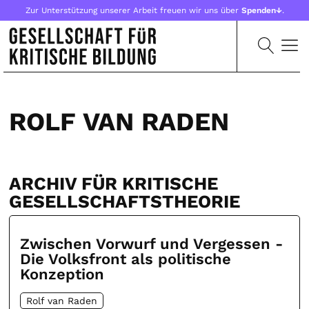
Zur Unterstützung unserer Arbeit freuen wir uns über
Spenden↓
.
ROLF VAN RADEN
ARCHIV FÜR KRITISCHE
GESELLSCHAFTSTHEORIE
Zwischen Vorwurf und Vergessen -
Die Volksfront als politische
Konzeption
Rolf van Raden