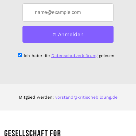
Anmelden
Ich habe die
Datenschutzerklärung
gelesen
Mitglied werden:
vorstand@kritischebildung.de