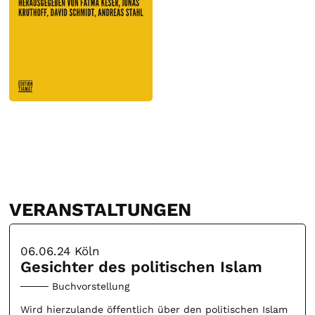
VERANSTALTUNGEN
06.06.24
Köln
Gesichter des politischen Islam
Buchvorstellung
Wird hierzulande öffentlich über den politischen Islam