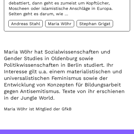
debattiert, dann geht es zumeist um Kopftücher,
Moscheen oder islamistische Anschläge in Europa.
Selten geht es darum, wie ...
Andreas Stahl
Maria Wöhr
Stephan Grigat
Maria Wöhr hat Sozialwissenschaften und
Gender Studies in Oldenburg sowie
Politikwissenschaften in Berlin studiert. Ihr
Interesse gilt u.a. einem materialistischen und
universalistischen Feminismus sowie der
Entwicklung von Konzepten für Bildungsarbeit
gegen Antisemitismus. Texte von ihr erschienen
in der Jungle World.
Maria Wöhr ist Mitglied der GfkB