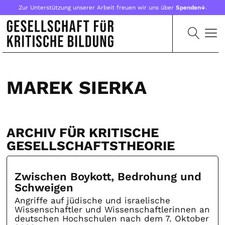
Zur Unterstützung unserer Arbeit freuen wir uns über
Spenden↓
.
MAREK SIERKA
ARCHIV FÜR KRITISCHE
GESELLSCHAFTSTHEORIE
Zwischen Boykott, Bedrohung und
Schweigen
Angriffe auf jüdische und israelische
Wissenschaftler und Wissenschaftlerinnen an
deutschen Hochschulen nach dem 7. Oktober