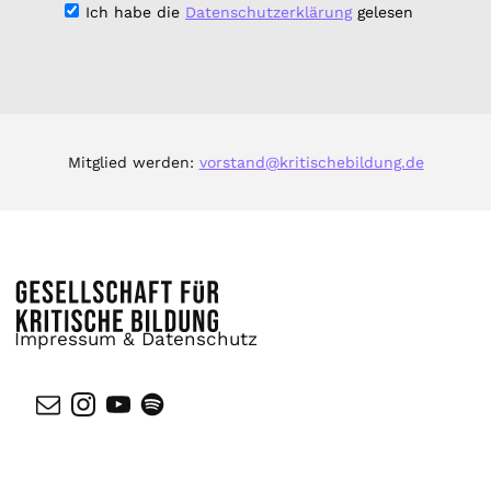
Ich habe die
Datenschutzerklärung
gelesen
Mitglied werden:
vorstand@kritischebildung.de
Impressum & Datenschutz