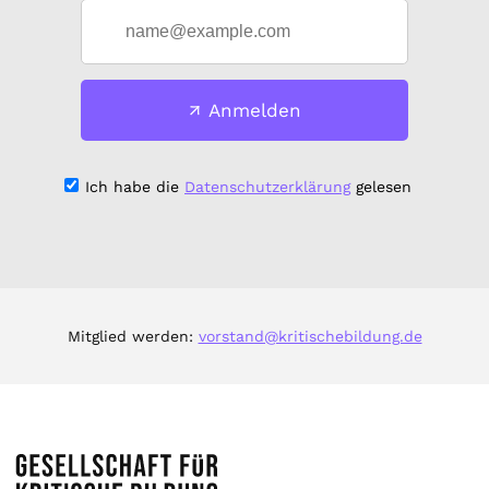
Anmelden
Ich habe die
Datenschutzerklärung
gelesen
Mitglied werden:
vorstand@kritischebildung.de