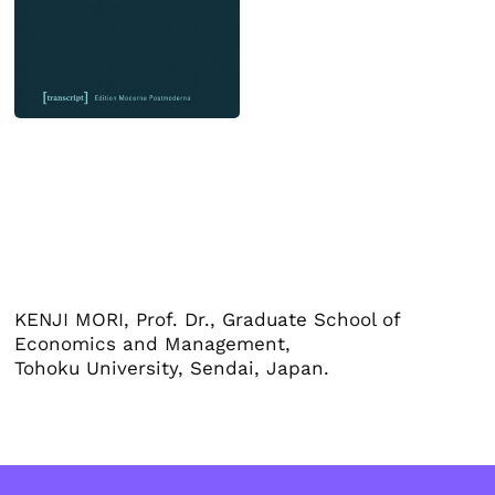
KENJI MORI, Prof. Dr., Graduate School of
Economics and Management,
Tohoku University, Sendai, Japan.