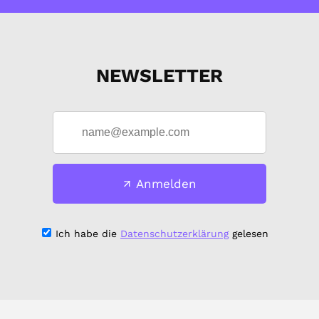
NEWSLETTER
Anmelden
Ich habe die
Datenschutzerklärung
gelesen