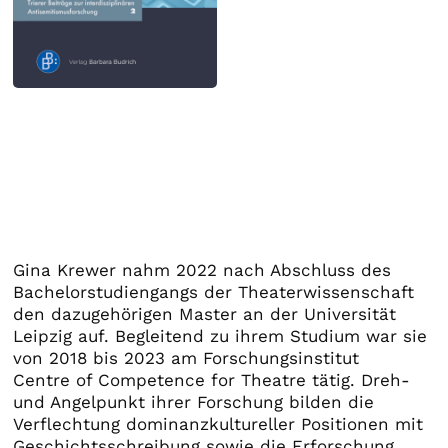
Gina Krewer nahm 2022 nach Abschluss des
Bachelorstudiengangs der Theaterwissenschaft
den dazugehörigen Master an der Universität
Leipzig auf. Begleitend zu ihrem Studium war sie
von 2018 bis 2023 am Forschungsinstitut
Centre of Competence for Theatre tätig. Dreh-
und Angelpunkt ihrer Forschung bilden die
Verflechtung dominanzkultureller Positionen mit
Geschichtsschreibung sowie die Erforschung