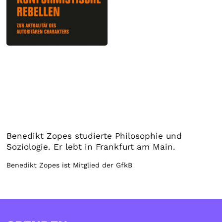
Benedikt Zopes studierte Philosophie und
Soziologie. Er lebt in Frankfurt am Main.
Benedikt Zopes ist Mitglied der GfkB