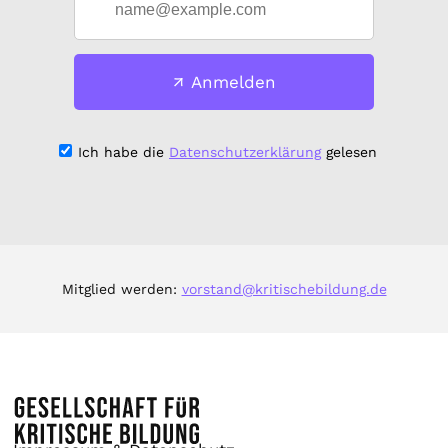
Anmelden
Ich habe die
Datenschutzerklärung
gelesen
Mitglied werden:
vorstand@kritischebildung.de