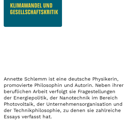
Annette Schlemm ist eine deutsche Physikerin,
promovierte Philosophin und Autorin. Neben ihrer
beruflichen Arbeit verfolgt sie Fragestellungen
der Energiepolitik, der Nanotechnik im Bereich
Photovoltaik, der Unternehmensorganisation und
der Technikphilosophie, zu denen sie zahlreiche
Essays verfasst hat.