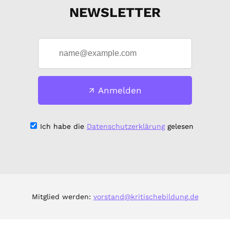
NEWSLETTER
Anmelden
Ich habe die
Datenschutzerklärung
gelesen
Mitglied werden:
vorstand@kritischebildung.de