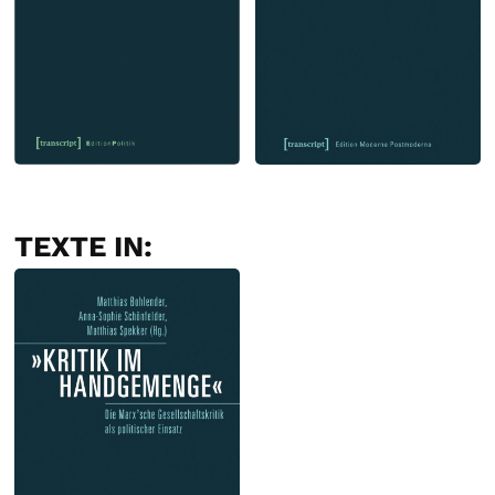
TEXTE IN: