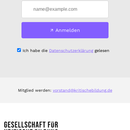
Anmelden
Ich habe die
Datenschutzerklärung
gelesen
Mitglied werden:
vorstand@kritischebildung.de