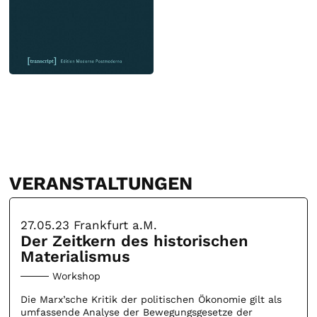
VERANSTALTUNGEN
27.05.23
Frankfurt a.M.
Der Zeitkern des historischen
Materialismus
Workshop
Die Marx’sche Kritik der politischen Ökonomie gilt als
umfassende Analyse der Bewegungsgesetze der