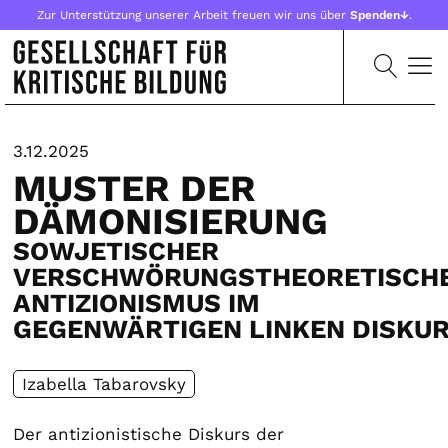
Zur Unterstützung unserer Arbeit freuen wir uns über
Spenden↓
.
3.12.2025
MUSTER DER
DÄMONISIERUNG
SOWJETISCHER
VERSCHWÖRUNGSTHEORETISCH
ANTIZIONISMUS IM
GEGENWÄRTIGEN LINKEN DISKU
Izabella Tabarovsky
Der antizionistische Diskurs der