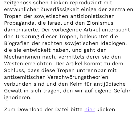
zeitgenössischen Linken reproduziert mit
erstaunlicher Zuverlässigkeit einige der zentralen
Tropen der sowjetischen antizionistischen
Propaganda, die Israel und den Zionismus
dämonisierte. Der vorliegende Artikel untersucht
den Ursprung dieser Tropen, beleuchtet die
Biografien der rechten sowjetischen Ideologen,
die sie entwickelt haben, und geht den
Mechanismen nach, vermittels derer sie den
Westen erreichten. Der Artikel kommt zu dem
Schluss, dass diese Tropen untrennbar mit
antisemitischen Verschwörungstheorien
verbunden sind und den Keim für antijüdische
Gewalt in sich tragen, den wir auf eigene Gefahr
ignorieren.
Zum Download der Datei bitte
hier
klicken