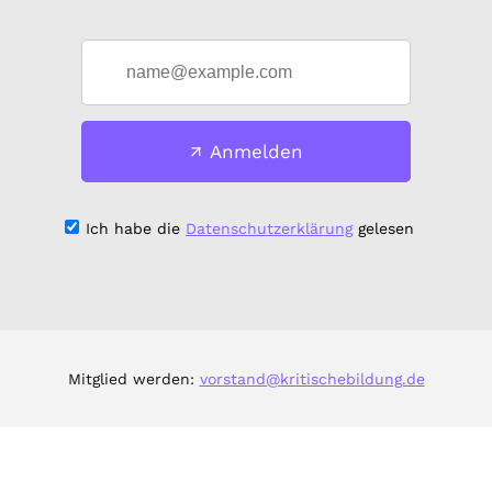
Anmelden
Ich habe die
Datenschutzerklärung
gelesen
Mitglied werden:
vorstand@kritischebildung.de