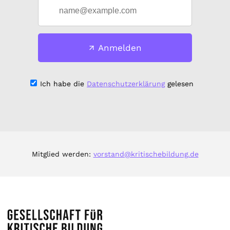
Anmelden
Ich habe die
Datenschutzerklärung
gelesen
Mitglied werden:
vorstand@kritischebildung.de