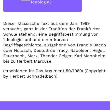
Ideologie?
Dieser klassische Text aus dem Jahr 1969
versucht, ganz in der Tradition der Frankfurter
Schule stehend, eine Begriffsbestimmung von
’Ideologie’ anhand einer kurzen
Begriffsgeschichte, ausgehend von Francis Bacon
über Holbach, Destutt de Tracy, Napoleon, Hegel,
Feuerbach, Marx, Theodor Geiger, Karl Mannheim
bis zu Herbert Marcuse
(erschienen in: Das Argument 50/1969) (Copyright
by Herbert Schnädelbach)