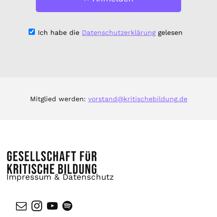
Ich habe die
Datenschutzerklärung
gelesen
Mitglied werden:
vorstand@kritischebildung.de
Impressum & Datenschutz