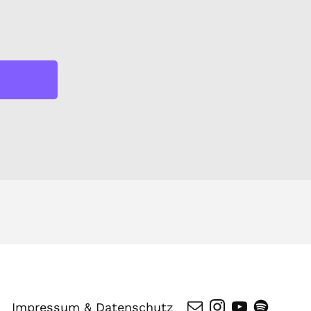
Impressum & Datenschutz