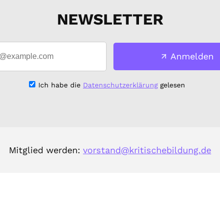
NEWSLETTER
Anmelden
Ich habe die
Datenschutzerklärung
gelesen
Mitglied werden:
vorstand@kritischebildung.de