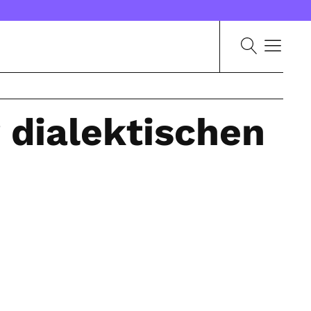
 dialektischen