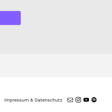
Impressum & Datenschutz