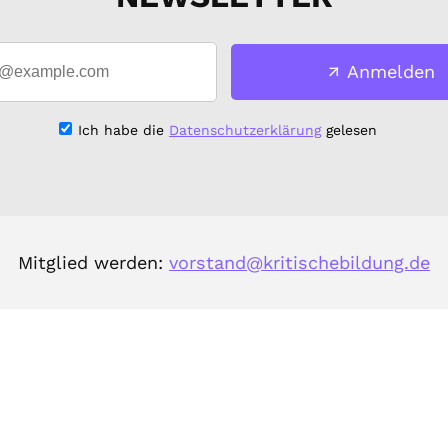
Anmelden
Ich habe die
Datenschutzerklärung
gelesen
Mitglied werden:
vorstand@kritischebildung.de