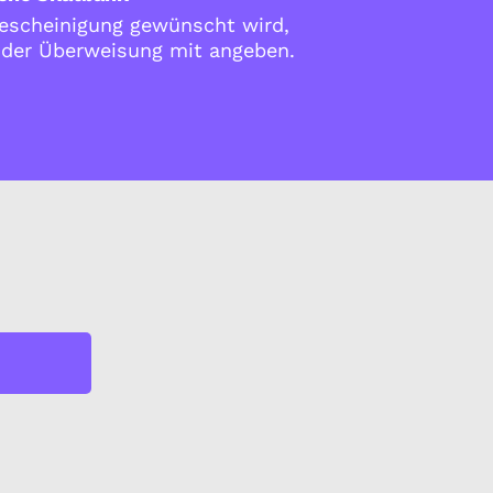
scheinigung gewünscht wird,
i der Überweisung mit angeben.