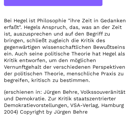
Bei Hegel ist Philosophie "ihre Zeit in Gedanken
erfaßt". Hegels Anspruch, das, was an der Zeit
ist, auszusprechen und auf den Begriff zu
bringen, schließt zugleich die Kritik des
gegenwärtigen wissenschaftlichen Bewußtseins
ein. Auch seine politische Theorie hat Hegel als
Kritik entworfen, um den möglichen
Vernunftgehalt der verschiedenen Perspektiven
der politischen Theorie, menschliche Praxis zu
begreifen, kritisch zu bestimmen.
(erschienen in: Jürgen Behre, Volkssouveränität
und Demokratie. Zur Kritik staatszentrierter
Demokratievorstellungen, VSA-Verlag, Hamburg
2004) Copyright by Jürgen Behre