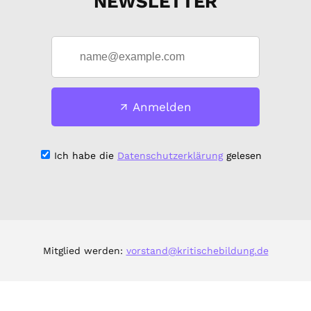
NEWSLETTER
Anmelden
Ich habe die
Datenschutzerklärung
gelesen
Mitglied werden:
vorstand@kritischebildung.de