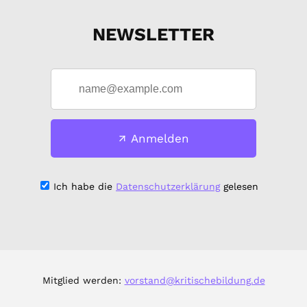
NEWSLETTER
Anmelden
Ich habe die
Datenschutzerklärung
gelesen
Mitglied werden:
vorstand@kritischebildung.de