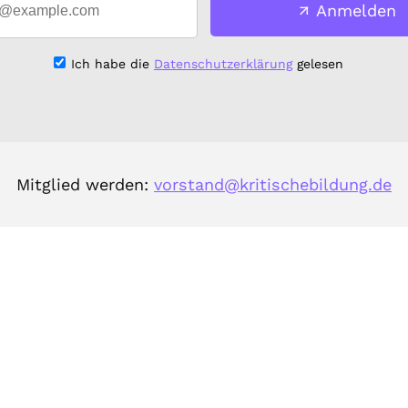
Anmelden
Ich habe die
Datenschutzerklärung
gelesen
Mitglied werden:
vorstand@kritischebildung.de