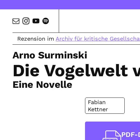
Rezension im
Archiv für kritische Gesellscha
Arno Surminski
Die Vogelwelt 
Eine Novelle
Fabian
Kettner
PDF-