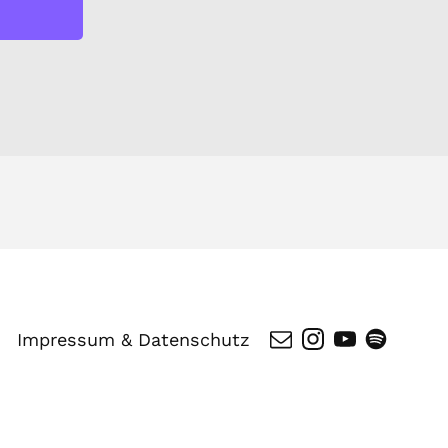
Impressum & Datenschutz