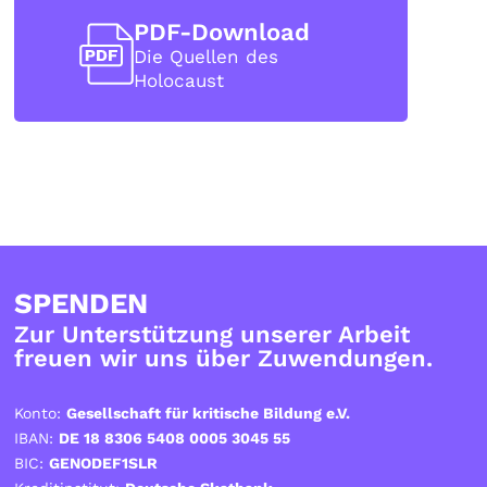
PDF-Download
Die Quellen des
Holocaust
SPENDEN
Zur Unterstützung unserer Arbeit
freuen wir uns über Zuwendungen.
Konto:
Gesellschaft für kritische Bildung e.V.
IBAN:
DE 18 8306 5408 0005 3045 55
BIC:
GENODEF1SLR