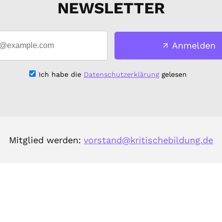
NEWSLETTER
Anmelden
Ich habe die
Datenschutzerklärung
gelesen
Mitglied werden:
vorstand@kritischebildung.de