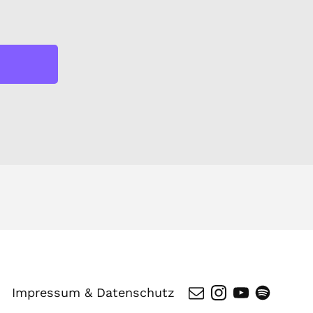
Impressum & Datenschutz