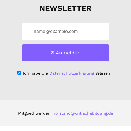
NEWSLETTER
Anmelden
Ich habe die
Datenschutzerklärung
gelesen
Mitglied werden:
vorstand@kritischebildung.de