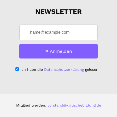
NEWSLETTER
Anmelden
Ich habe die
Datenschutzerklärung
gelesen
Mitglied werden:
vorstand@kritischebildung.de