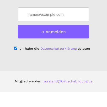
Anmelden
Ich habe die
Datenschutzerklärung
gelesen
Mitglied werden:
vorstand@kritischebildung.de