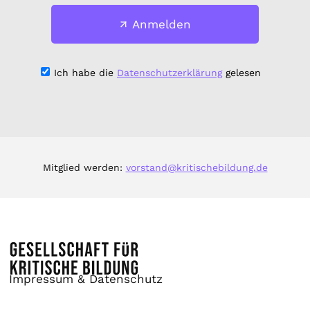
Anmelden
Ich habe die
Datenschutzerklärung
gelesen
Mitglied werden:
vorstand@kritischebildung.de
Impressum & Datenschutz