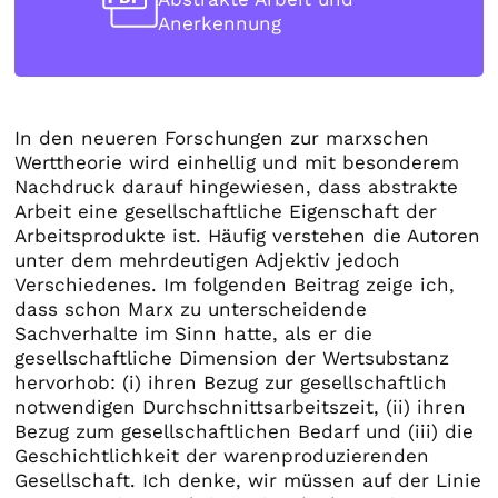
Anerkennung
In den neueren Forschungen zur marxschen
Werttheorie wird einhellig und mit besonderem
Nachdruck darauf hingewiesen, dass abstrakte
Arbeit eine gesellschaftliche Eigenschaft der
Arbeitsprodukte ist. Häufig verstehen die Autoren
unter dem mehrdeutigen Adjektiv jedoch
Verschiedenes. Im folgenden Beitrag zeige ich,
dass schon Marx zu unterscheidende
Sachverhalte im Sinn hatte, als er die
gesellschaftliche Dimension der Wertsubstanz
hervorhob: (i) ihren Bezug zur gesellschaftlich
notwendigen Durchschnittsarbeitszeit, (ii) ihren
Bezug zum gesellschaftlichen Bedarf und (iii) die
Geschichtlichkeit der warenproduzierenden
Gesellschaft. Ich denke, wir müssen auf der Linie