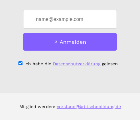
Anmelden
Ich habe die
Datenschutzerklärung
gelesen
Mitglied werden:
vorstand@kritischebildung.de