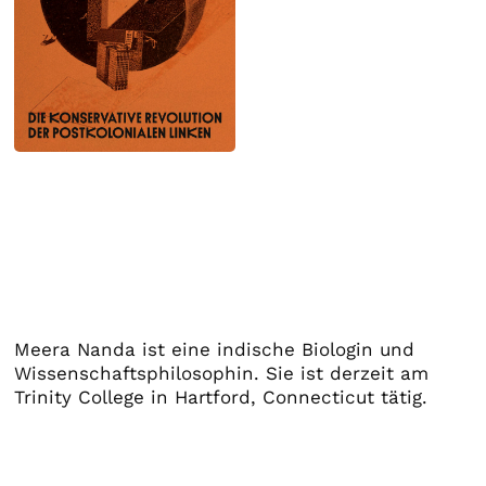
Meera Nanda ist eine indische Biologin und
Wissenschaftsphilosophin. Sie ist derzeit am
Trinity College in Hartford, Connecticut tätig.