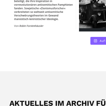
Auf 
AKTUELLES IM ARCHIV F