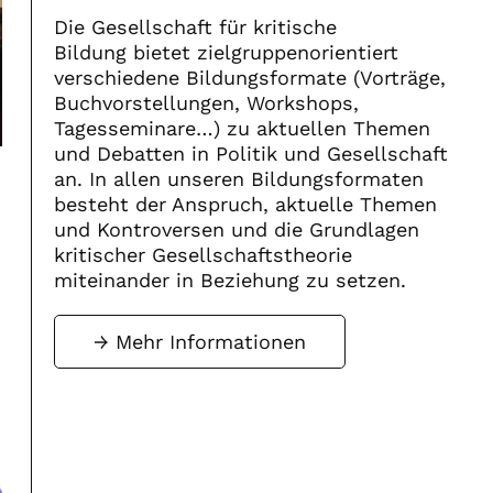
Die Gesellschaft für kritische
Bildung bietet zielgruppenorientiert
verschiedene Bildungsformate (Vorträge,
Buchvorstellungen, Workshops,
Tagesseminare…) zu aktuellen Themen
und Debatten in Politik und Gesellschaft
an. In allen unseren Bildungsformaten
besteht der Anspruch, aktuelle Themen
und Kontroversen und die Grundlagen
kritischer Gesellschaftstheorie
miteinander in Beziehung zu setzen.
Mehr Informationen