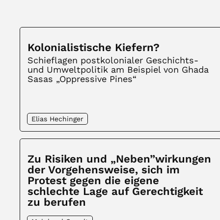
Kolonialistische Kiefern?
Schieflagen postkolonialer Geschichts-
und Umweltpolitik am Beispiel von Ghada
Sasas „Oppressive Pines“
Elias Hechinger
Zu Risiken und „Neben”wirkungen
der Vorgehensweise, sich im
Protest gegen die eigene
schlechte Lage auf Gerechtigkeit
zu berufen