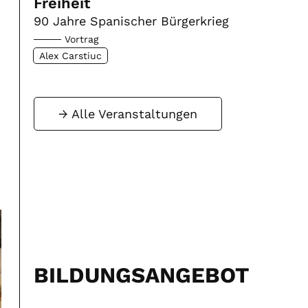
Freiheit
90 Jahre Spanischer Bürgerkrieg
Vortrag
Alex Carstiuc
Alle Veranstaltungen
BILDUNGSANGEBOT