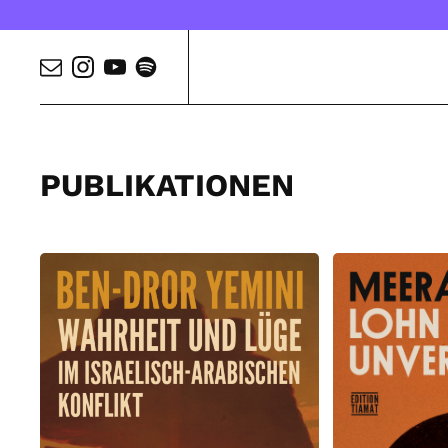
PUBLIKATIONEN