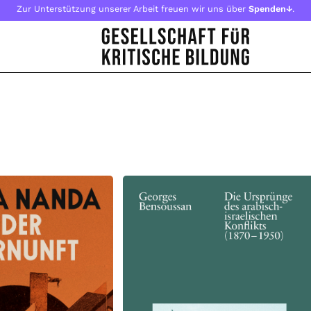
Zur Unterstützung unserer Arbeit freuen wir uns über
Spenden↓
.