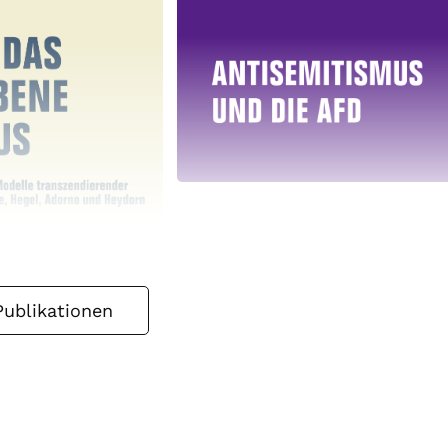
Publikationen