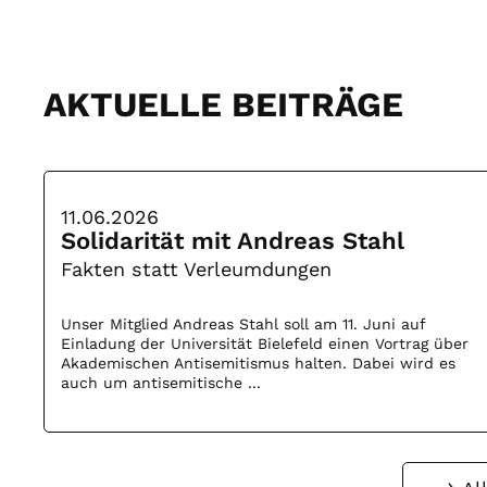
AKTUELLE BEITRÄGE
11.06.2026
Solidarität mit Andreas Stahl
Fakten statt Verleumdungen
Unser Mitglied Andreas Stahl soll am 11. Juni auf
Einladung der Universität Bielefeld einen Vortrag über
Akademischen Antisemitismus halten. Dabei wird es
auch um antisemitische ...