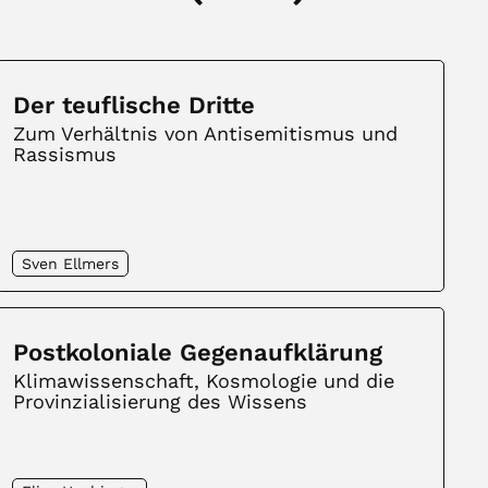
Der teuflische Dritte
Zum Verhältnis von Antisemitismus und
Rassismus
Sven Ellmers
Postkoloniale Gegenaufklärung
Klimawissenschaft, Kosmologie und die
Provinzialisierung des Wissens