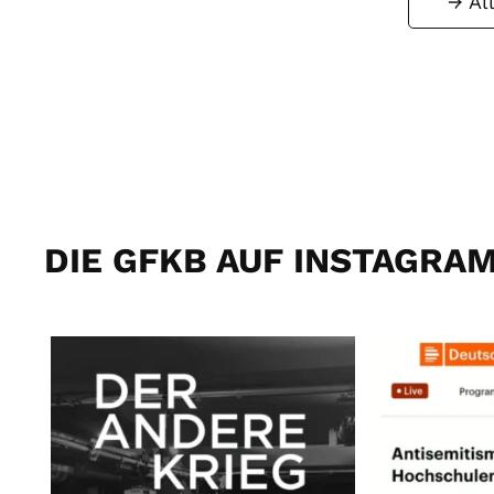
Al
DIE GFKB AUF INSTAGRA